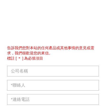
告訴我們您對本站的任何產品或其他事情的意見或需
求，我們很歡迎您的來信。
標註 [ ＊ ] 為必填項目